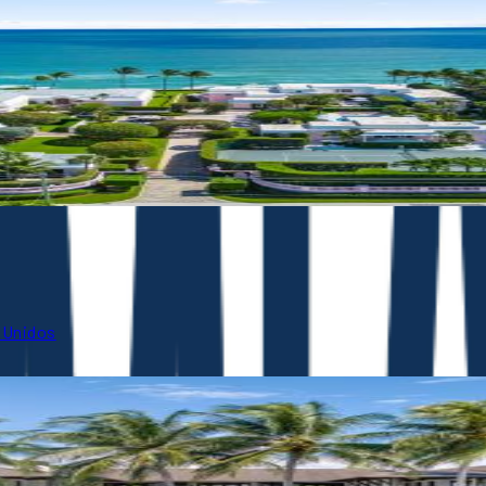
 Unidos