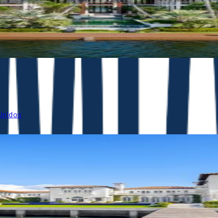
 Unidos