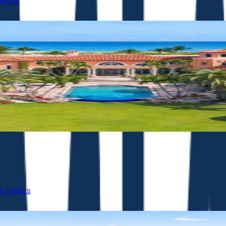
os Unidos