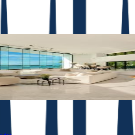
Unidos